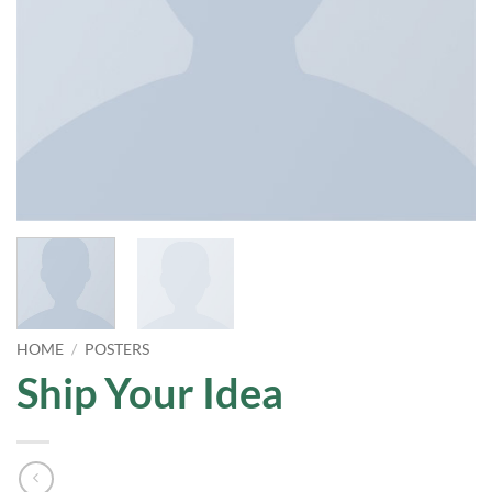
HOME
/
POSTERS
Ship Your Idea