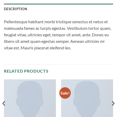
DESCRIPTION
Pellentesque habitant morbi tristique senectus et netus et
malesuada fames ac turpis egestas. Vestibulum tortor quam,
feugiat vitae, ultricies eget, tempor sit amet, ante. Donec eu
libero sit amet quam egestas semper. Aenean ultricies mi
vitae est. Mauris placerat eleifend leo.
RELATED PRODUCTS
Sale!